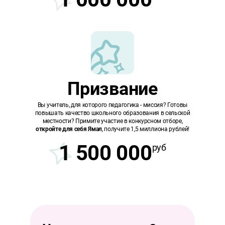
Призвание
Вы учитель, для которого педагогика - миссия? Готовы
повышать качество школьного образования в сельской
местности? Примите участие в конкурсном отборе,
откройте для себя Ямал
, получите 1,5 миллиона рублей!
1 500 000
руб