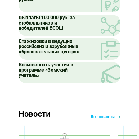
Выплаты 100 000 руб. за
стобалльников и
победителей ВСОШ
Стажировки в ведущих
российских и зарубежных
образовательных центрах
Возможность участия в
программе «Земский
учитель»
Новости
Все новости