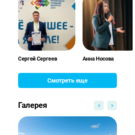
Сергей Сергеев
Анна Носова
Смотреть еще
Галерея