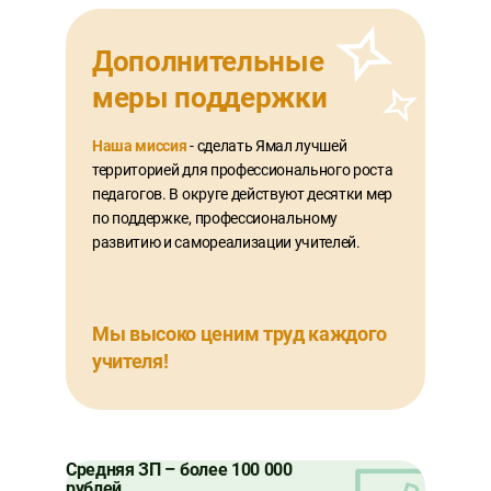
Дополнительные
меры поддержки
Наша миссия
- сделать Ямал лучшей
территорией для профессионального роста
педагогов. В округе действуют десятки мер
по поддержке, профессиональному
развитию и самореализации учителей.
Мы высоко ценим труд каждого
учителя!
Cредняя ЗП – более 100 000
рублей